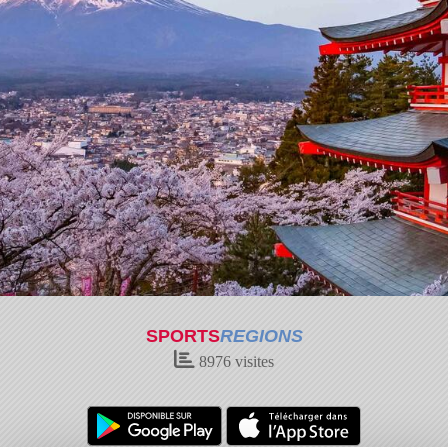
SPORTS
REGIONS
8976
visites