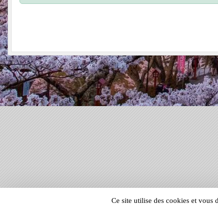
SPORTS
REGIONS
Ce site utilise des cookies et vous
8989
visites