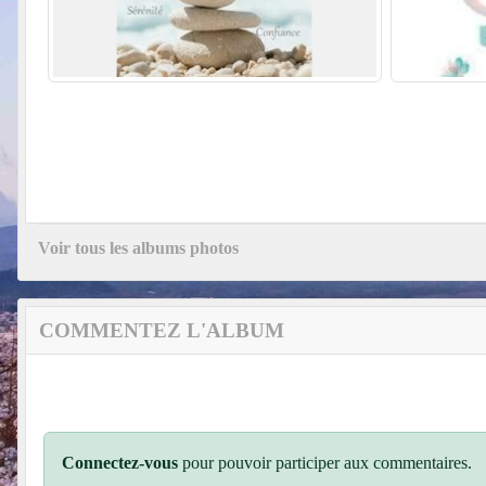
Voir tous les albums photos
COMMENTEZ L'ALBUM
Connectez-vous
pour pouvoir participer aux commentaires.